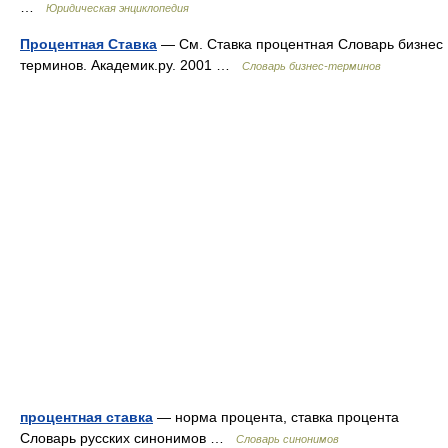
…
Юридическая энциклопедия
Процентная Ставка
— См. Ставка процентная Словарь бизнес
терминов. Академик.ру. 2001 …
Словарь бизнес-терминов
процентная ставка
— норма процента, ставка процента
Словарь русских синонимов …
Словарь синонимов